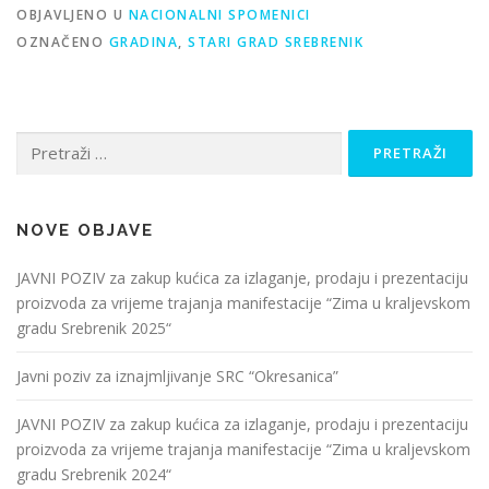
OBJAVLJENO U
NACIONALNI SPOMENICI
OZNAČENO
GRADINA
,
STARI GRAD SREBRENIK
Pretraži:
NOVE OBJAVE
JAVNI POZIV za zakup kućica za izlaganje, prodaju i prezentaciju
proizvoda za vrijeme trajanja manifestacije “Zima u kraljevskom
gradu Srebrenik 2025“
Javni poziv za iznajmljivanje SRC “Okresanica”
JAVNI POZIV za zakup kućica za izlaganje, prodaju i prezentaciju
proizvoda za vrijeme trajanja manifestacije “Zima u kraljevskom
gradu Srebrenik 2024“