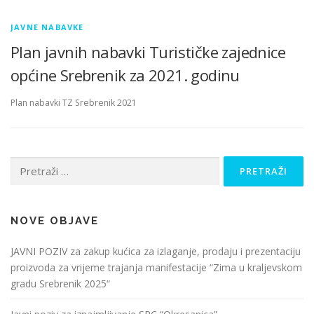
JAVNE NABAVKE
Plan javnih nabavki Turističke zajednice
općine Srebrenik za 2021. godinu
Plan nabavki TZ Srebrenik 2021
Pretraži:
NOVE OBJAVE
JAVNI POZIV za zakup kućica za izlaganje, prodaju i prezentaciju
proizvoda za vrijeme trajanja manifestacije “Zima u kraljevskom
gradu Srebrenik 2025“