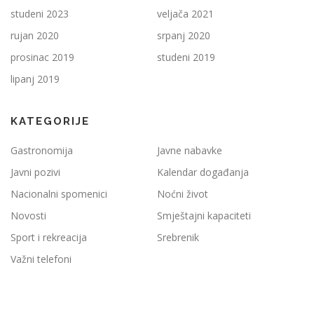
studeni 2023
veljača 2021
rujan 2020
srpanj 2020
prosinac 2019
studeni 2019
lipanj 2019
KATEGORIJE
Gastronomija
Javne nabavke
Javni pozivi
Kalendar događanja
Nacionalni spomenici
Noćni život
Novosti
Smještajni kapaciteti
Sport i rekreacija
Srebrenik
Važni telefoni