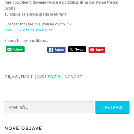
Nije dozvoljeno davanje kućice u podzakup ili na korištenje trećim
osoba.
Turistička zajednica grada Srebrenik
Obrazac možete preuzeti na ovom linku:
JAVNI POZIV za najam kućica
Please follow and like us:
OBJAVLJENO U
JAVNI POZIVI
,
NOVOSTI
Pretraži:
NOVE OBJAVE