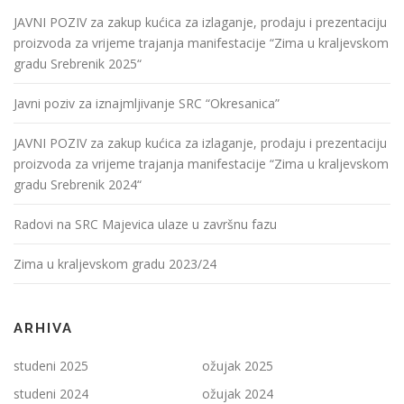
JAVNI POZIV za zakup kućica za izlaganje, prodaju i prezentaciju
proizvoda za vrijeme trajanja manifestacije “Zima u kraljevskom
gradu Srebrenik 2025“
Javni poziv za iznajmljivanje SRC “Okresanica”
JAVNI POZIV za zakup kućica za izlaganje, prodaju i prezentaciju
proizvoda za vrijeme trajanja manifestacije “Zima u kraljevskom
gradu Srebrenik 2024“
Radovi na SRC Majevica ulaze u završnu fazu
Zima u kraljevskom gradu 2023/24
ARHIVA
studeni 2025
ožujak 2025
studeni 2024
ožujak 2024